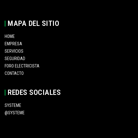
MAPA DEL SITIO
HOME
EMPRESA
SERVICIOS
SEGURIDAD
FORO ELECTRICISTA
CONTACTO
REDES SOCIALES
SYSTEME
@SYSTEME