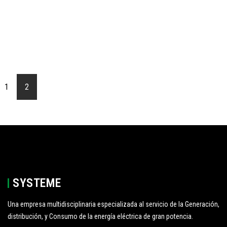
1
2
SYSTEME
Una empresa multidisciplinaria especializada al servicio de la Generación,
distribución, y Consumo de la energía eléctrica de gran potencia.