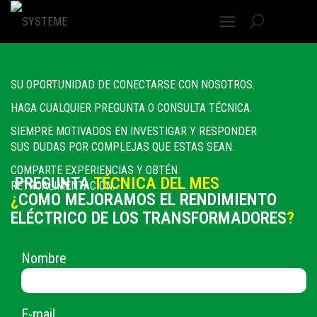
FORO
– ELECTRICISTA
SU OPORTUNIDAD DE CONECTARSE CON NOSOTROS.
HAGA CUALQUIER PREGUNTA O CONSULTA TÉCNICA.
SIEMPRE MOTIVADOS EN INVESTIGAR Y RESPONDER
SUS DUDAS POR COMPLEJAS QUE ESTAS SEAN.
COMPARTE EXPERIENCIAS Y OBTÉN
PREGUNTA
TÉCNICA DEL MES
RETROALIMENTACIÓN.
¿
COMO MEJORAMOS EL RENDIMIENTO
ELÉCTRICO DE LOS TRANSFORMADORES
?
Nombre
E-mail