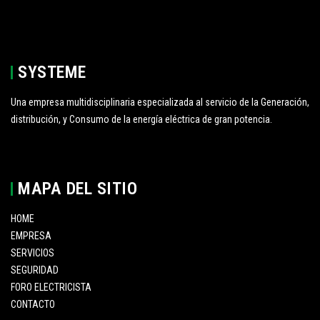
SYSTEME
Una empresa multidisciplinaria especializada al servicio de la Generación,
distribución, y Consumo de la energía eléctrica de gran potencia.
MAPA DEL SITIO
HOME
EMPRESA
SERVICIOS
SEGURIDAD
FORO ELECTRICISTA
CONTACTO