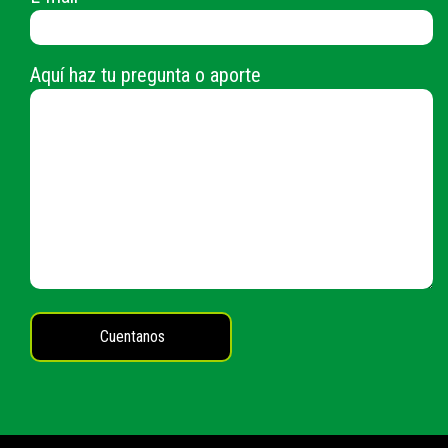
Aquí haz tu pregunta o aporte