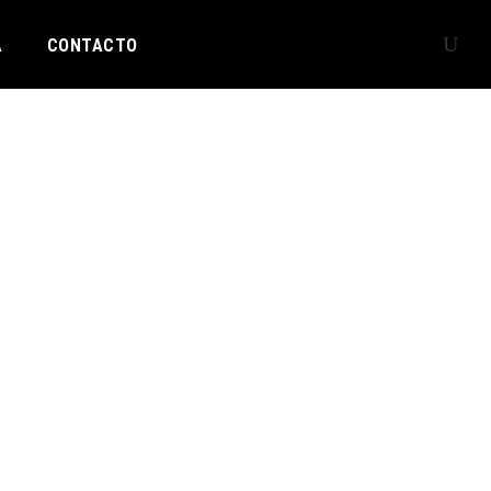
A
CONTACTO