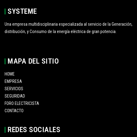
SYSTEME
Una empresa multidisciplinaria especializada al servicio de la Generación,
distribución, y Consumo de la energía eléctrica de gran potencia.
MAPA DEL SITIO
HOME
EMPRESA
SERVICIOS
SEGURIDAD
FORO ELECTRICISTA
CONTACTO
REDES SOCIALES