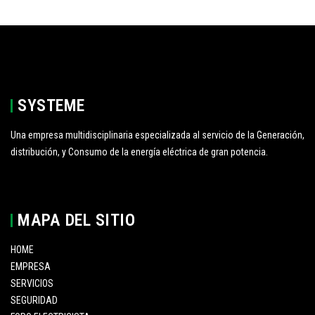
SYSTEME
Una empresa multidisciplinaria especializada al servicio de la Generación,
distribución, y Consumo de la energía eléctrica de gran potencia.
MAPA DEL SITIO
HOME
EMPRESA
SERVICIOS
SEGURIDAD