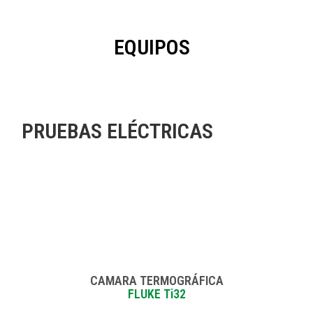
EQUIPOS
PRUEBAS ELÉCTRICAS
CAMARA TERMOGRÁFICA
FLUKE Ti32