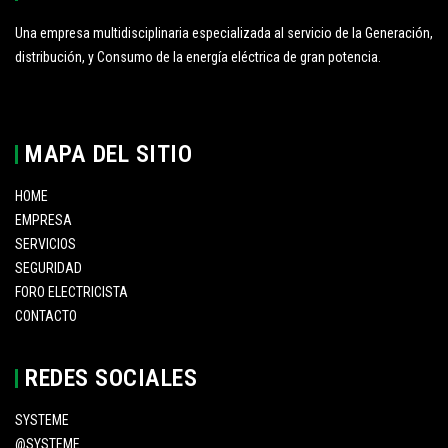
Una empresa multidisciplinaria especializada al servicio de la Generación,
distribución, y Consumo de la energía eléctrica de gran potencia.
MAPA DEL SITIO
HOME
EMPRESA
SERVICIOS
SEGURIDAD
FORO ELECTRICISTA
CONTACTO
REDES SOCIALES
SYSTEME
@SYSTEME