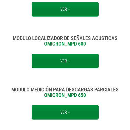
VER +
MODULO LOCALIZADOR DE SEÑALES ACUSTICAS
OMICRON_MPD 600
VER +
MODULO MEDICIÓN PARA DESCARGAS PARCIALES
OMICRON_MPD 650
VER +