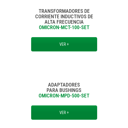
TRANSFORMADORES DE
CORRIENTE INDUCTIVOS DE
ALTA FRECUENCIA
OMICRON-MCT-100-SET
VER +
ADAPTADORES
PARA BUSHINGS
OMICRON-MPD-500-SET
VER +