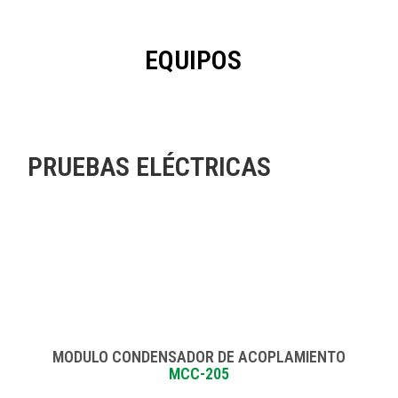
EQUIPOS
PRUEBAS ELÉCTRICAS
MODULO CONDENSADOR DE ACOPLAMIENTO
MCC-205