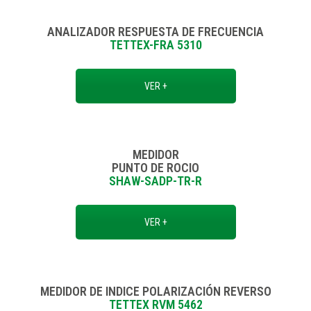
ANALIZADOR RESPUESTA DE FRECUENCIA
TETTEX-FRA 5310
VER +
MEDIDOR
PUNTO DE ROCIO
SHAW-SADP-TR-R
VER +
MEDIDOR DE INDICE POLARIZACIÓN REVERSO
TETTEX RVM 5462